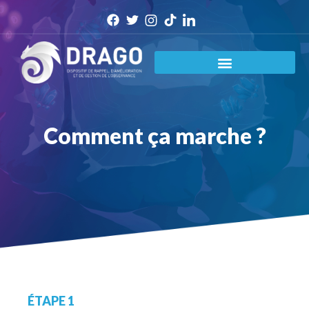
Comment ça marche ?
ÉTAPE 1