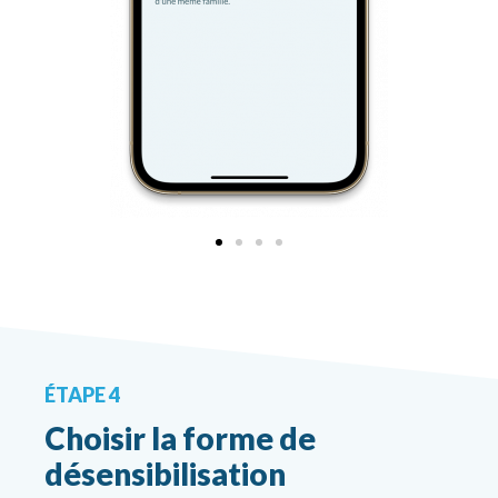
ÉTAPE 4
Choisir la forme de
désensibilisation