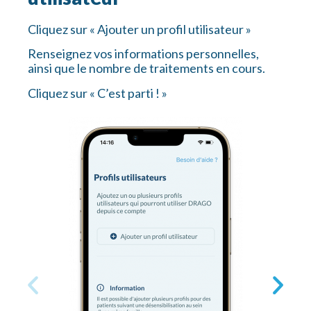
Cliquez sur « Ajouter un profil utilisateur »
Renseignez vos informations personnelles,
ainsi que le nombre de traitements en cours.
Cliquez sur « C’est parti ! »