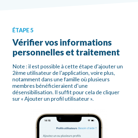
ÉTAPE 5
Vérifier vos informations
personnelles et traitement
Note : il est possible à cette étape d’ajouter un
2ème utilisateur de l’application, voire plus,
notamment dans une famille où plusieurs
membres bénéficieraient d’une
désensibilisation. Il suffit pour cela de cliquer
sur « Ajouter un profil utilisateur ».