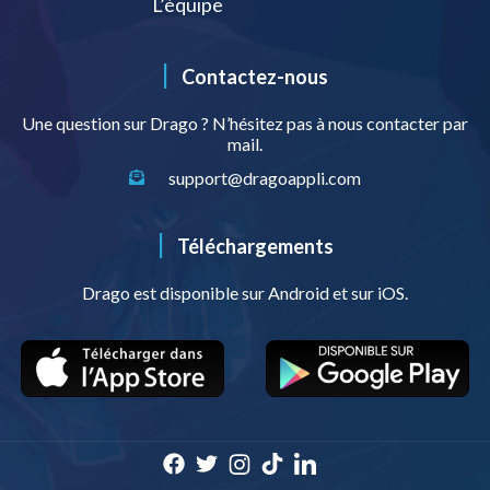
L’équipe
|
Contactez-nous
Une question sur Drago ? N’hésitez pas à nous contacter par
mail.
support@dragoappli.com
|
Téléchargements
Drago est disponible sur Android et sur iOS.