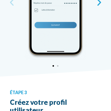
ÉTAPE 3
Créez votre profil
utilisateur