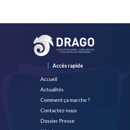
|
Accès rapide
Accueil
Actualités
Comment ça marche ?
Contactez-nous
Dossier Presse