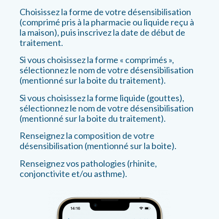
Choisissez la forme de votre désensibilisation
(comprimé pris à la pharmacie ou liquide reçu à
la maison), puis inscrivez la date de début de
traitement.
Si vous choisissez la forme « comprimés »,
sélectionnez le nom de votre désensibilisation
(mentionné sur la boite du traitement).
Si vous choisissez la forme liquide (gouttes),
sélectionnez le nom de votre désensibilisation
(mentionné sur la boite du traitement).
Renseignez la composition de votre
désensibilisation (mentionné sur la boite).
Renseignez vos pathologies (rhinite,
conjonctivite et/ou asthme).