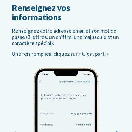
Renseignez vos
informations
Renseignez votre adresse email et son mot de
passe (8 lettres, un chiffre, une majuscule et un
caractère spécial).
Une fois remplies, cliquez sur « C’est parti »