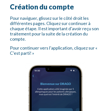
Création du compte
Pour naviguer, glissez sur le côté droit les
différentes pages. Cliquez sur continuer à
chaque étape. Il est important d’avoir reçu son
traitement pour la suite de la création du
compte.
Pour continuer vers l’application, cliquez sur «
C’est parti! »