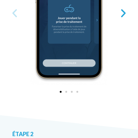
ÉTAPE 2