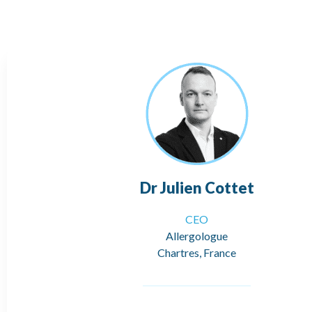
Dr Julien Cottet
CEO
Allergologue
Chartres, France