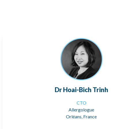
Dr Hoai-Bich Trinh
CTO
Allergologue
Orléans, France