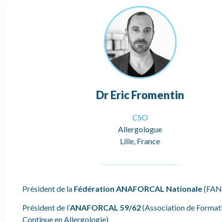
Dr Eric Fromentin
CSO
Allergologue
Lille, France
Président de la
Fédération ANAFORCAL Nationale
(FAN
Président de l’
ANAFORCAL 59/62
(Association de Format
Continue en Allergologie)