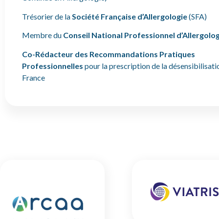
Trésorier de la
Société Française d’Allergologie
(SFA)
Membre du
Conseil National Professionnel d’Allergolo
Co-Rédacteur des Recommandations Pratiques
Professionnelles
pour la prescription de la désensibilisati
France