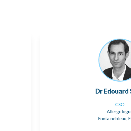
Dr Edouard
CSO
Allergologu
Fontainebleau, 