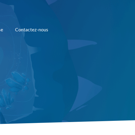
se
Contactez-nous