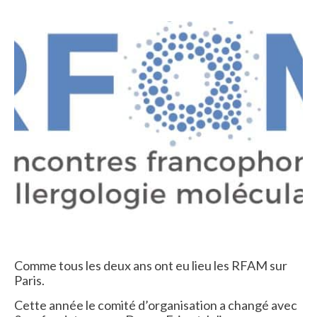
Comme tous les deux ans ont eu lieu les RFAM sur
Paris.
Cette année le comité d’organisation a changé avec