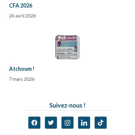
CFA 2026
26 avril 2026
Atchoum !
7 mars 2026
Suivez-nous !