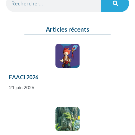
Articles récents
EAACI 2026
21 juin 2026