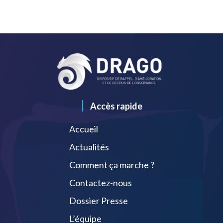
|
Accès rapide
Accueil
Actualités
Comment ça marche ?
Contactez-nous
Dossier Presse
L’équipe