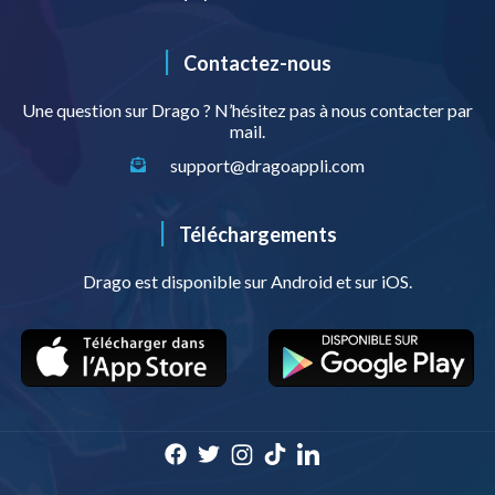
|
Contactez-nous
Une question sur Drago ? N’hésitez pas à nous contacter par
mail.
support@dragoappli.com
|
Téléchargements
Drago est disponible sur Android et sur iOS.