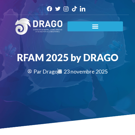
RFAM 2025 by DRAGO
Par
Drago
23 novembre 2025