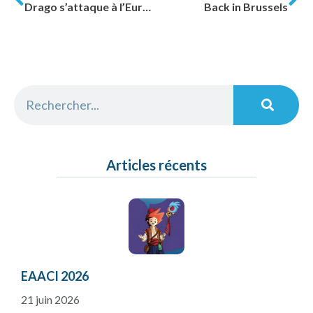
Drago s’attaque à l’Europe !
Back in Brussels
Articles récents
EAACI 2026
21 juin 2026