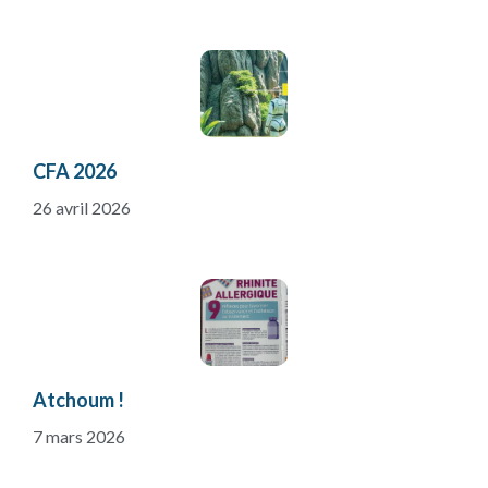
CFA 2026
26 avril 2026
Atchoum !
7 mars 2026