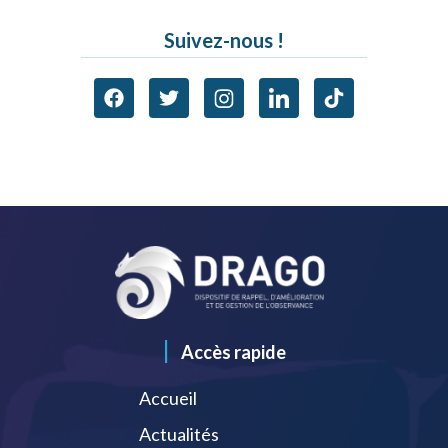
Suivez-nous !
|
Accès rapide
Accueil
Actualités