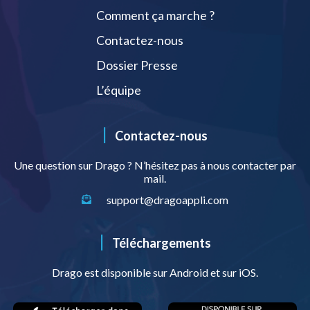
Comment ça marche ?
Contactez-nous
Dossier Presse
L’équipe
|
Contactez-nous
Une question sur Drago ? N’hésitez pas à nous contacter par
mail.
support@dragoappli.com
|
Téléchargements
Drago est disponible sur Android et sur iOS.