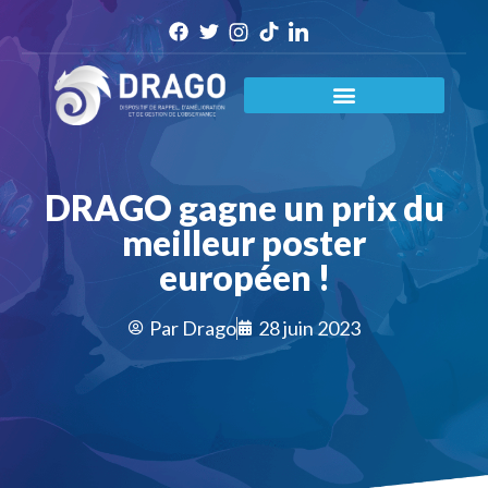
DRAGO gagne un prix du
meilleur poster
européen !
Par
Drago
28 juin 2023