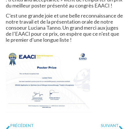
du meilleur poster présenté au congrès EAACI !
C’est une grande joie et une belle reconnaissance de
notre travail et de la présentation orale de notre
consoeur Luciana Tanno. Un grand merci aux juges
de l’EAACI pour ce prix, on espère que ce n’est que
le premier d’une longue liste !
PRÉCÉDENT
SUIVANT